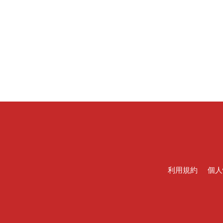
利用規約
個人