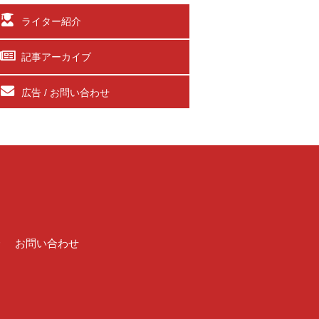
ライター紹介
記事アーカイブ
広告 / お問い合わせ
介
お問い合わせ