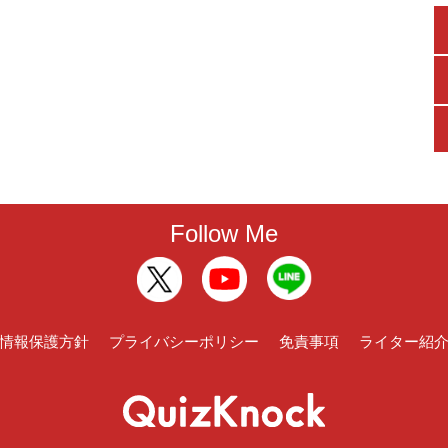
Follow Me
情報保護方針
プライバシーポリシー
免責事項
ライター紹