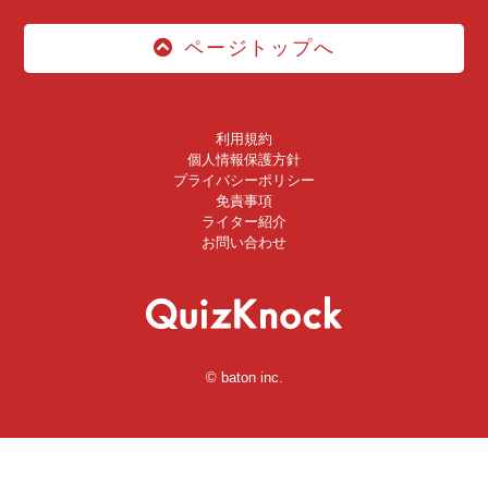
ページトップへ
利用規約
個人情報保護方針
プライバシーポリシー
免責事項
ライター紹介
お問い合わせ
© baton inc.