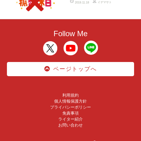
イデマサト
2019.11.18
Follow Me
ページトップへ
利用規約
個人情報保護方針
プライバシーポリシー
免責事項
ライター紹介
お問い合わせ