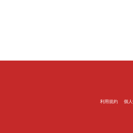
利用規約
個人