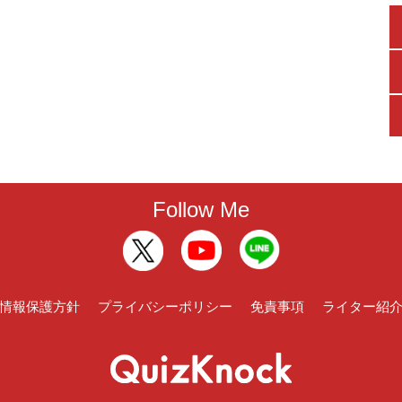
Follow Me
情報保護方針
プライバシーポリシー
免責事項
ライター紹