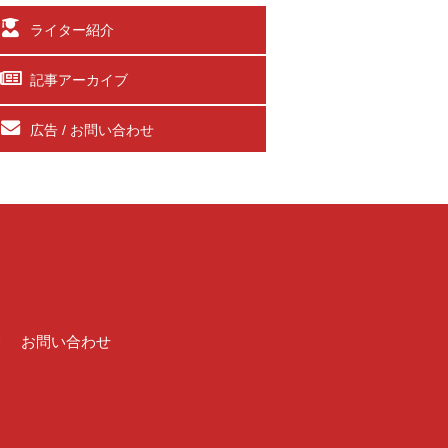
ライター紹介
記事アーカイブ
広告 / お問い合わせ
介
お問い合わせ