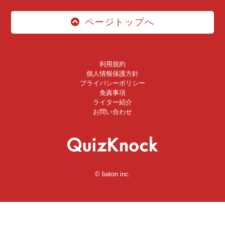
ページトップへ
利用規約
個人情報保護方針
プライバシーポリシー
免責事項
ライター紹介
お問い合わせ
© baton inc.