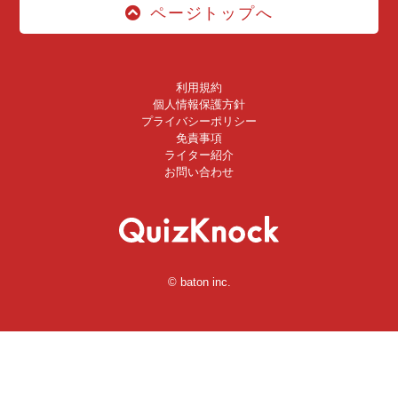
ページトップへ
利用規約
個人情報保護方針
プライバシーポリシー
免責事項
ライター紹介
お問い合わせ
© baton inc.