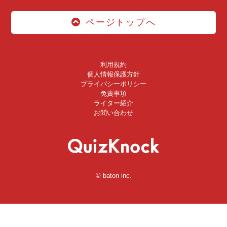
ページトップへ
利用規約
個人情報保護方針
プライバシーポリシー
免責事項
ライター紹介
お問い合わせ
© baton inc.