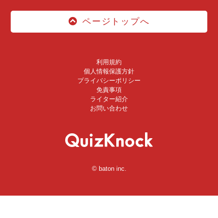
ページトップへ
利用規約
個人情報保護方針
プライバシーポリシー
免責事項
ライター紹介
お問い合わせ
© baton inc.