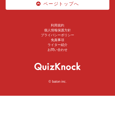
ページトップへ
利用規約
個人情報保護方針
プライバシーポリシー
免責事項
ライター紹介
お問い合わせ
© baton inc.