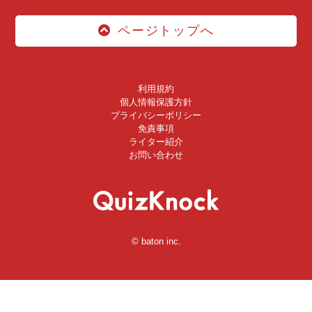
ページトップへ
利用規約
個人情報保護方針
プライバシーポリシー
免責事項
ライター紹介
お問い合わせ
© baton inc.