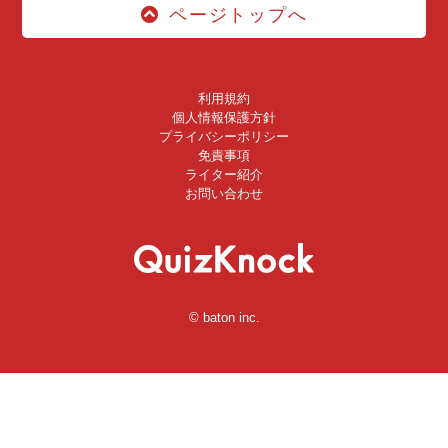
ページトップへ
利用規約
個人情報保護方針
プライバシーポリシー
免責事項
ライター紹介
お問い合わせ
© baton inc.