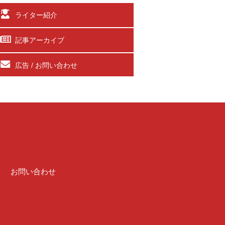
ライター紹介
記事アーカイブ
広告 / お問い合わせ
介
お問い合わせ