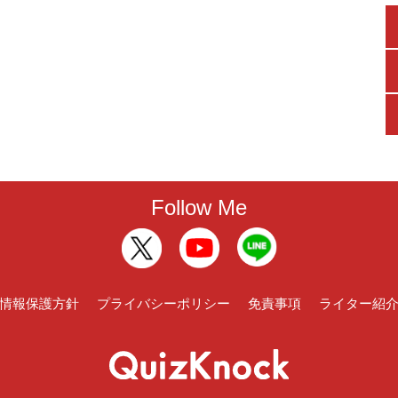
Follow Me
情報保護方針
プライバシーポリシー
免責事項
ライター紹