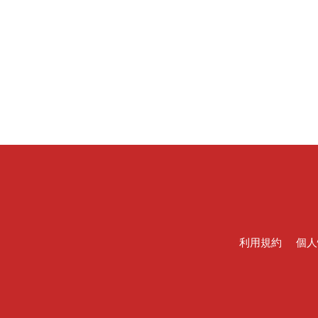
利用規約
個人