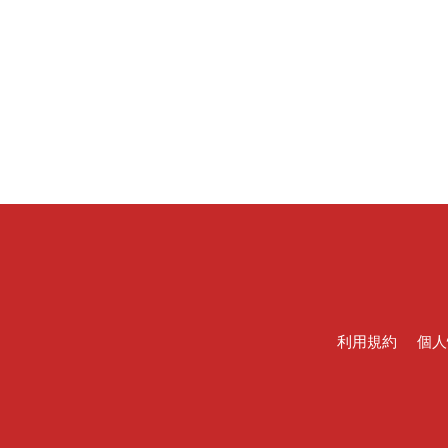
利用規約
個人