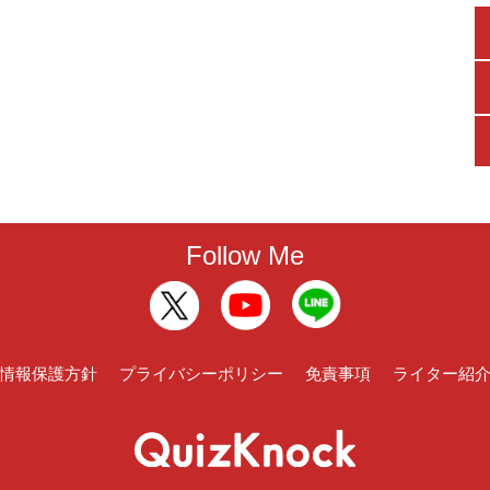
Follow Me
情報保護方針
プライバシーポリシー
免責事項
ライター紹