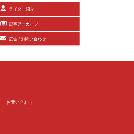
ライター紹介
記事アーカイブ
広告 / お問い合わせ
介
お問い合わせ