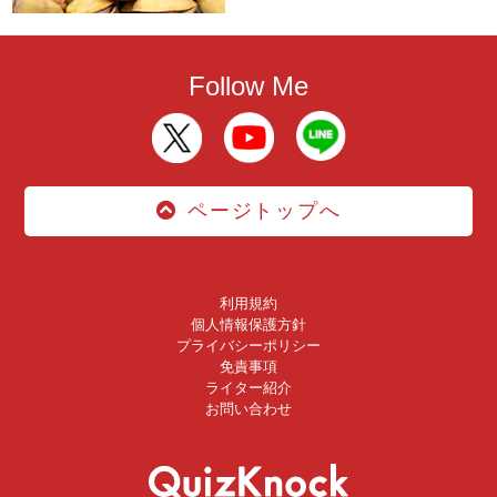
Follow Me
ページトップへ
利用規約
個人情報保護方針
プライバシーポリシー
免責事項
ライター紹介
お問い合わせ