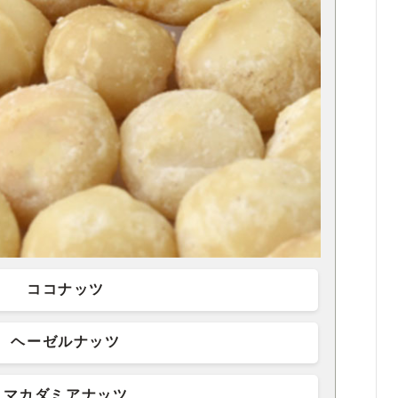
ココナッツ
ヘーゼルナッツ
マカダミアナッツ