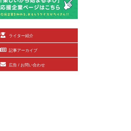
ライター紹介
記事アーカイブ
広告 / お問い合わせ