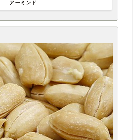
アーミンド