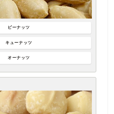
ピーナッツ
キューナッツ
オーナッツ