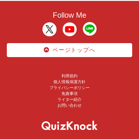
Follow Me
ページトップへ
利用規約
個人情報保護方針
プライバシーポリシー
免責事項
ライター紹介
お問い合わせ