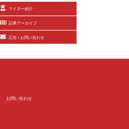
ライター紹介
記事アーカイブ
広告 / お問い合わせ
介
お問い合わせ