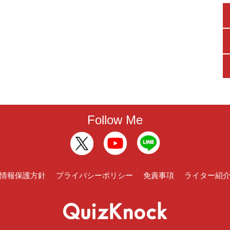
Follow Me
情報保護方針
プライバシーポリシー
免責事項
ライター紹