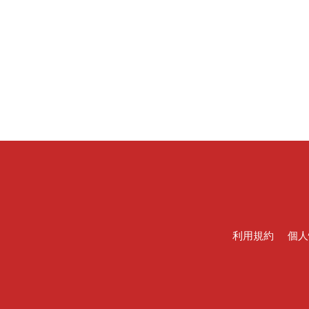
利用規約
個人