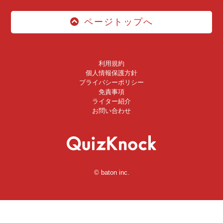
ページトップへ
利用規約
個人情報保護方針
プライバシーポリシー
免責事項
ライター紹介
お問い合わせ
© baton inc.