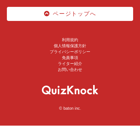
ページトップへ
利用規約
個人情報保護方針
プライバシーポリシー
免責事項
ライター紹介
お問い合わせ
© baton inc.