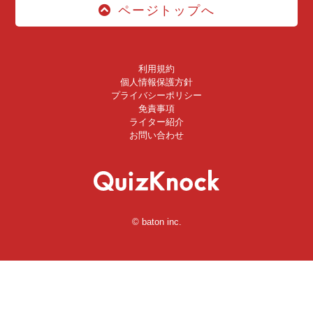
ページトップへ
利用規約
個人情報保護方針
プライバシーポリシー
免責事項
ライター紹介
お問い合わせ
© baton inc.