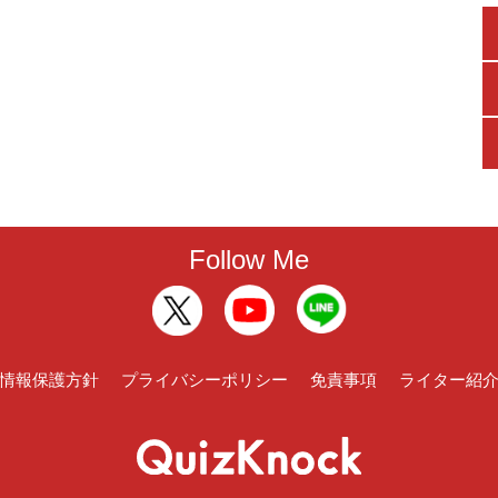
Follow Me
情報保護方針
プライバシーポリシー
免責事項
ライター紹