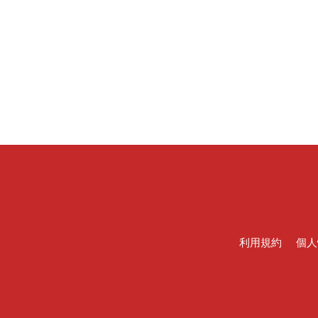
利用規約
個人