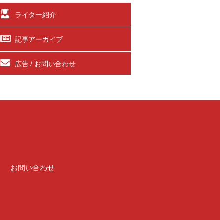
ライター紹介
記事アーカイブ
広告 / お問い合わせ
介
お問い合わせ