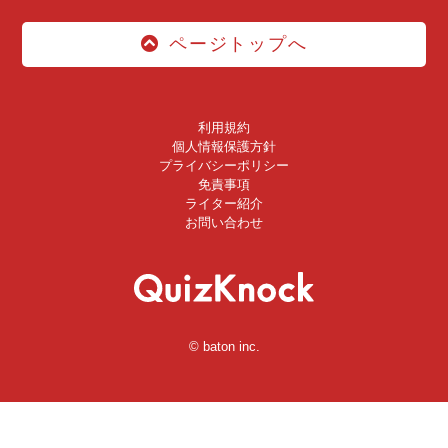
ページトップへ
利用規約
個人情報保護方針
プライバシーポリシー
免責事項
ライター紹介
お問い合わせ
© baton inc.