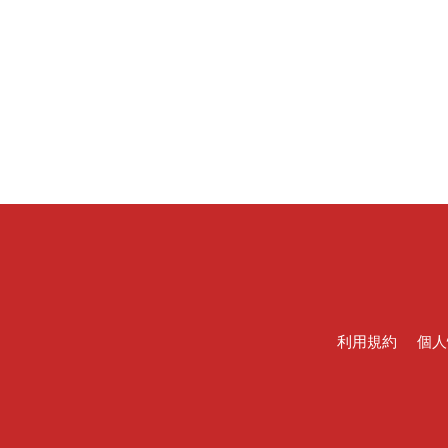
利用規約
個人