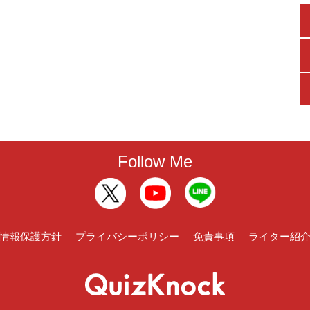
Follow Me
情報保護方針
プライバシーポリシー
免責事項
ライター紹