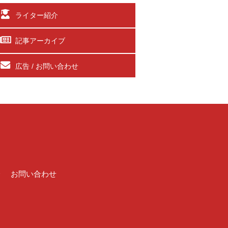
ライター紹介
記事アーカイブ
広告 / お問い合わせ
介
お問い合わせ