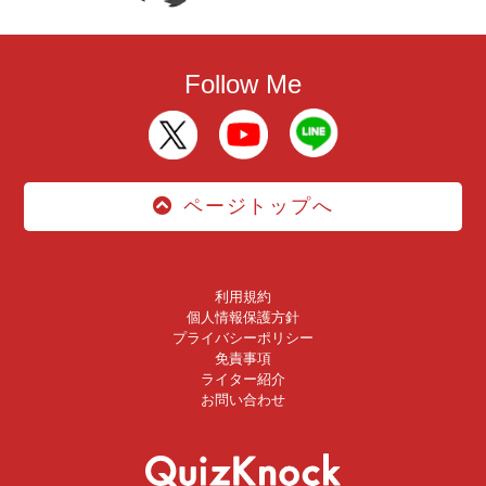
Follow Me
ページトップへ
利用規約
個人情報保護方針
プライバシーポリシー
免責事項
ライター紹介
お問い合わせ