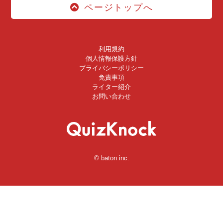
ページトップへ
利用規約
個人情報保護方針
プライバシーポリシー
免責事項
ライター紹介
お問い合わせ
© baton inc.