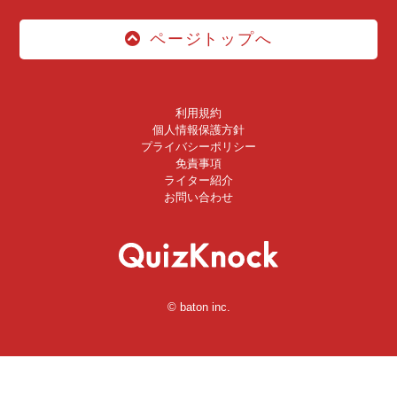
ページトップへ
利用規約
個人情報保護方針
プライバシーポリシー
免責事項
ライター紹介
お問い合わせ
© baton inc.