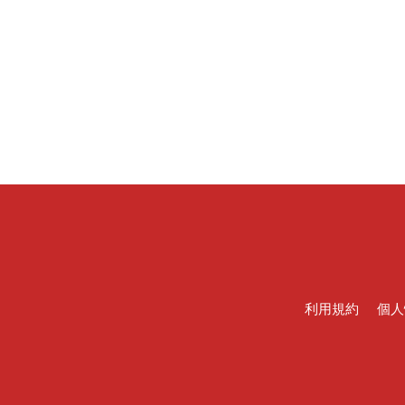
利用規約
個人