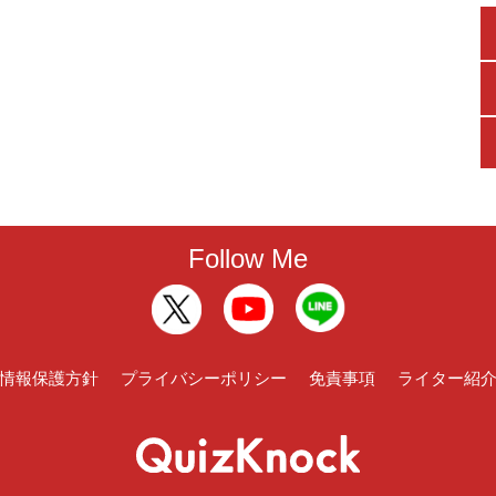
Follow Me
情報保護方針
プライバシーポリシー
免責事項
ライター紹