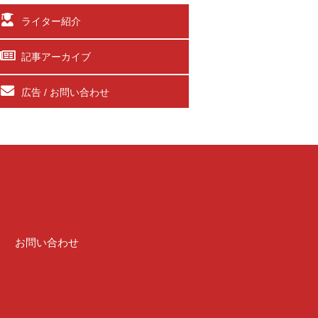
ライター紹介
記事アーカイブ
広告 / お問い合わせ
介
お問い合わせ