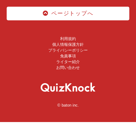
ページトップへ
利用規約
個人情報保護方針
プライバシーポリシー
免責事項
ライター紹介
お問い合わせ
© baton inc.