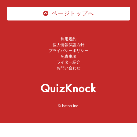
ページトップへ
利用規約
個人情報保護方針
プライバシーポリシー
免責事項
ライター紹介
お問い合わせ
© baton inc.