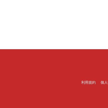
利用規約
個人