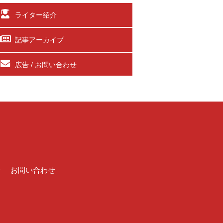
ライター紹介
記事アーカイブ
広告 / お問い合わせ
介
お問い合わせ