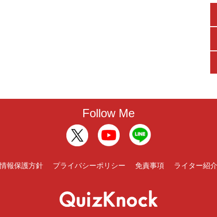
Follow Me
情報保護方針
プライバシーポリシー
免責事項
ライター紹