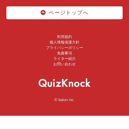
ページトップへ
利用規約
個人情報保護方針
プライバシーポリシー
免責事項
ライター紹介
お問い合わせ
© baton inc.