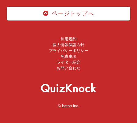
ページトップへ
利用規約
個人情報保護方針
プライバシーポリシー
免責事項
ライター紹介
お問い合わせ
© baton inc.