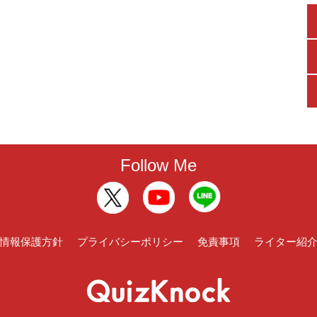
Follow Me
情報保護方針
プライバシーポリシー
免責事項
ライター紹