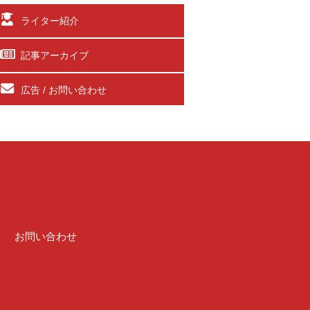
ライター紹介
記事アーカイブ
広告 / お問い合わせ
介
お問い合わせ