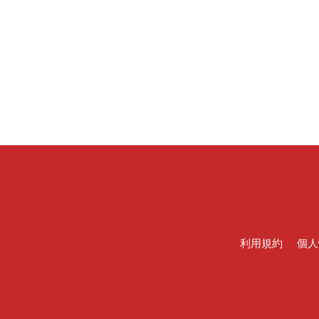
利用規約
個人