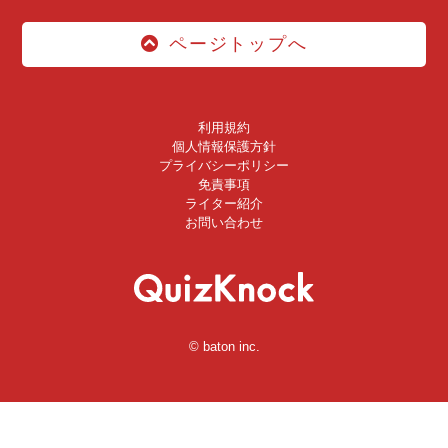
ページトップへ
利用規約
個人情報保護方針
プライバシーポリシー
免責事項
ライター紹介
お問い合わせ
© baton inc.