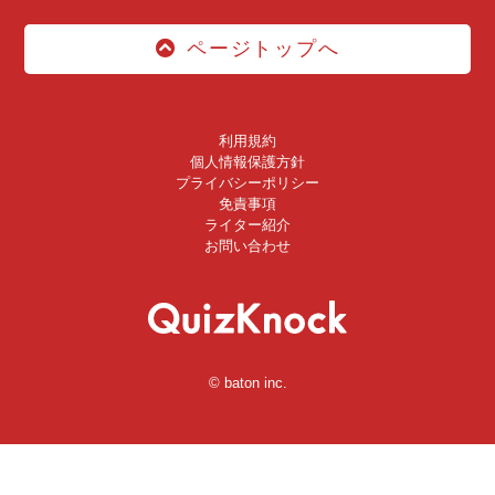
ページトップへ
利用規約
個人情報保護方針
プライバシーポリシー
免責事項
ライター紹介
お問い合わせ
© baton inc.