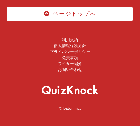
ページトップへ
利用規約
個人情報保護方針
プライバシーポリシー
免責事項
ライター紹介
お問い合わせ
© baton inc.