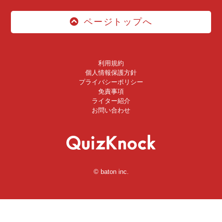
ページトップへ
利用規約
個人情報保護方針
プライバシーポリシー
免責事項
ライター紹介
お問い合わせ
© baton inc.