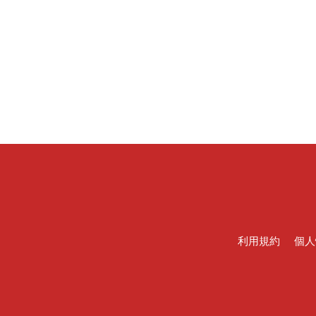
利用規約
個人