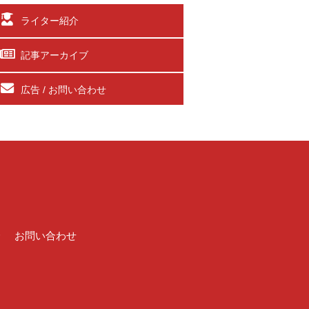
ライター紹介
記事アーカイブ
広告 / お問い合わせ
介
お問い合わせ