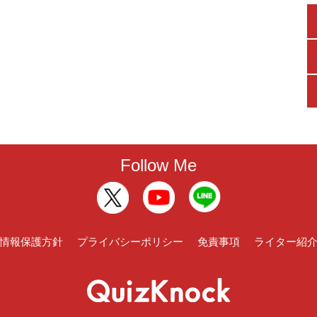
Follow Me
情報保護方針
プライバシーポリシー
免責事項
ライター紹