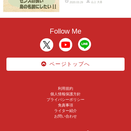
山上 大喜
2020.03.29
Follow Me
ページトップへ
利用規約
個人情報保護方針
プライバシーポリシー
免責事項
ライター紹介
お問い合わせ