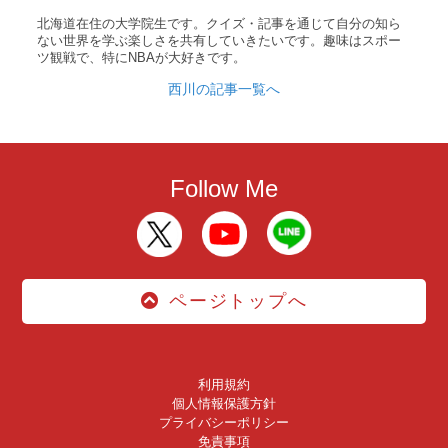
北海道在住の大学院生です。クイズ・記事を通じて自分の知ら
ない世界を学ぶ楽しさを共有していきたいです。趣味はスポー
ツ観戦で、特にNBAが大好きです。
西川の記事一覧へ
Follow Me
ページトップへ
利用規約
個人情報保護方針
プライバシーポリシー
免責事項