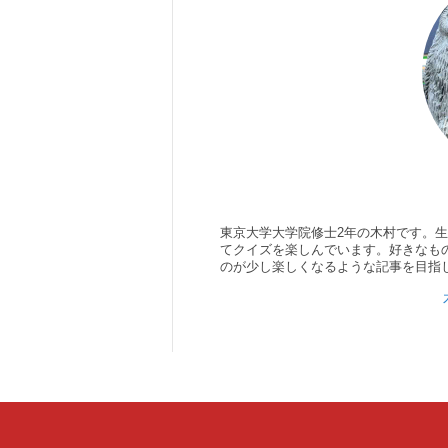
東京大学大学院修士2年の木村です。
てクイズを楽しんでいます。好きなもの
のが少し楽しくなるような記事を目指