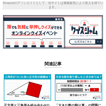
Amazonのアソシエイトとして、当サイトは適格販売により収入を得てい
ます。
関連記事
正方形と三角形を組み合わせた
「大きな数の割り算」の問題に