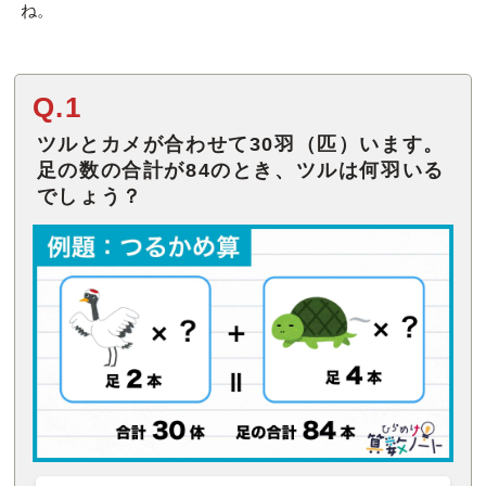
ね。
Q.1
ツルとカメが合わせて30羽（匹）います。
足の数の合計が84のとき、ツルは何羽いる
でしょう？