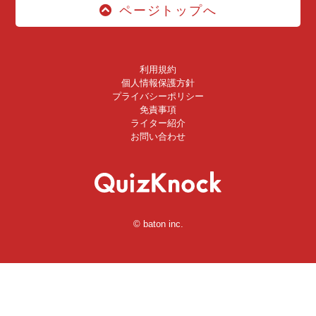
ページトップへ
利用規約
個人情報保護方針
プライバシーポリシー
免責事項
ライター紹介
お問い合わせ
© baton inc.