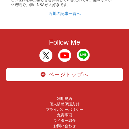
ツ観戦で、特にNBAが大好きです。
西川の記事一覧へ
Follow Me
ページトップへ
利用規約
個人情報保護方針
プライバシーポリシー
免責事項
ライター紹介
お問い合わせ