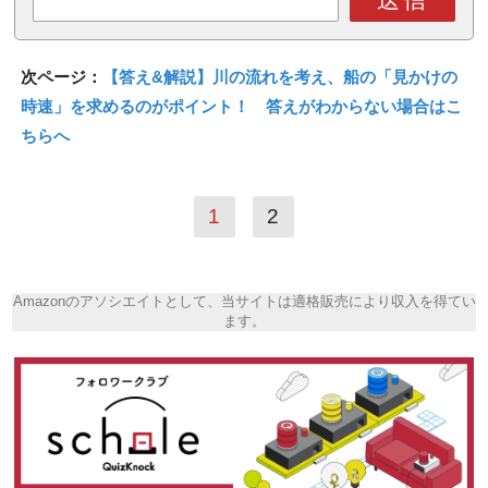
次ページ：
【答え&解説】川の流れを考え、船の「見かけの
時速」を求めるのがポイント！ 答えがわからない場合はこ
ちらへ
1
2
Amazonのアソシエイトとして、当サイトは適格販売により収入を得てい
ます。