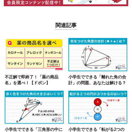
関連記事
不正解で即終了！「薬の商品
小学生でできる「離れた角の合
名」を選べ！【ドボン】
計」の問題、あなたは解ける？
小学生でできる「三角形の中に
小学生でできる「転がる2つの