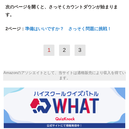
次のページを開くと、さっそくカウントダウンが始まりま
す。
2ページ：
準備はいいですか？ さっそく問題に挑戦！
1
2
3
Amazonのアソシエイトとして、当サイトは適格販売により収入を得てい
ます。