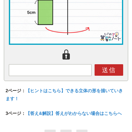
送信
2ページ：
【ヒントはこちら】できる立体の形を描いていき
ます！
3ページ：
【答え&解説】答えがわからない場合はこちらへ