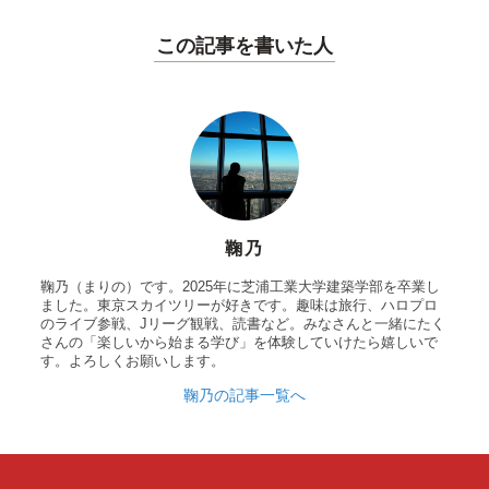
この記事を書いた人
鞠乃
鞠乃（まりの）です。2025年に芝浦工業大学建築学部を卒業し
ました。東京スカイツリーが好きです。趣味は旅行、ハロプロ
のライブ参戦、Jリーグ観戦、読書など。みなさんと一緒にたく
さんの「楽しいから始まる学び」を体験していけたら嬉しいで
す。よろしくお願いします。
鞠乃の記事一覧へ