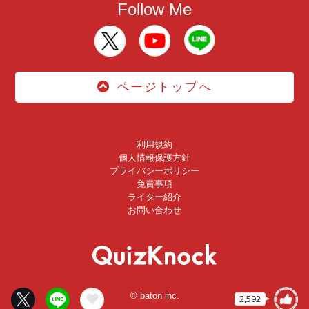
Follow Me
ページトップへ
利用規約
個人情報保護方針
プライバシーポリシー
免責事項
ライター紹介
お問い合わせ
© baton inc.
2,592