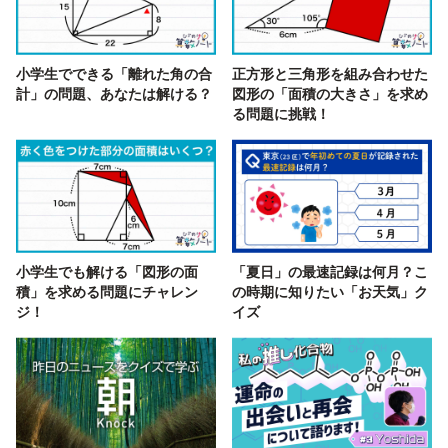
小学生でできる「離れた角の合
正方形と三角形を組み合わせた
計」の問題、あなたは解ける？
図形の「面積の大きさ」を求め
る問題に挑戦！
小学生でも解ける「図形の面
「夏日」の最速記録は何月？こ
積」を求める問題にチャレン
の時期に知りたい「お天気」ク
ジ！
イズ