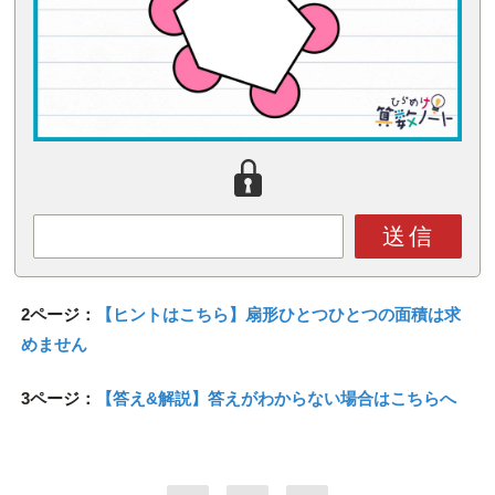
送信
2ページ：
【ヒントはこちら】扇形ひとつひとつの面積は求
めません
3ページ：
【答え&解説】答えがわからない場合はこちらへ