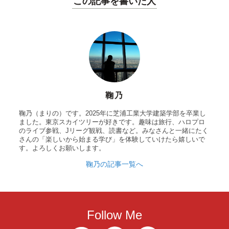
この記事を書いた人
鞠乃
鞠乃（まりの）です。2025年に芝浦工業大学建築学部を卒業し
ました。東京スカイツリーが好きです。趣味は旅行、ハロプロ
のライブ参戦、Jリーグ観戦、読書など。みなさんと一緒にたく
さんの「楽しいから始まる学び」を体験していけたら嬉しいで
す。よろしくお願いします。
鞠乃の記事一覧へ
Follow Me