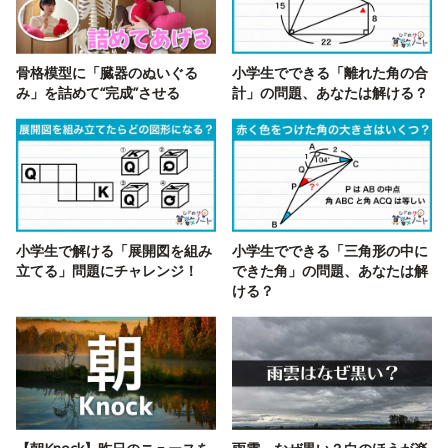
骨格模型に「臓器のぬいぐる
小学生でできる「離れた角の合
み」を詰めて“完成”させる
計」の問題、あなたは解ける？
小学生で解ける「展開図を組み
小学生でできる「三角形の中に
立てる」問題にチャレンジ！
できた角」の問題、あなたは解
ける？