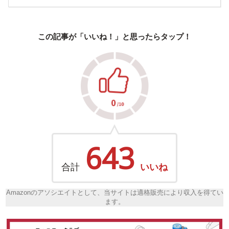
この記事が「いいね！」と思ったらタップ！
643
合計
いいね
Amazonのアソシエイトとして、当サイトは適格販売により収入を得てい
ます。