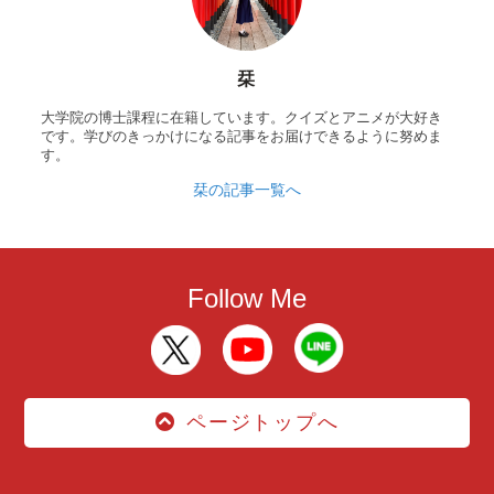
栞
大学院の博士課程に在籍しています。クイズとアニメが大好き
です。学びのきっかけになる記事をお届けできるように努めま
す。
栞の記事一覧へ
Follow Me
ページトップへ