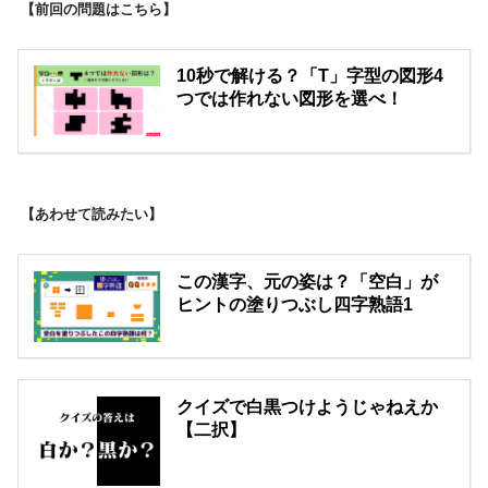
【前回の問題はこちら】
10秒で解ける？「T」字型の図形4
つでは作れない図形を選べ！
【あわせて読みたい】
この漢字、元の姿は？「空白」が
ヒントの塗りつぶし四字熟語1
クイズで白黒つけようじゃねえか
【二択】