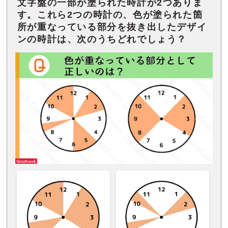
文字盤の一部が塗られた時計が2つありま
す。これら2つの時計の、色が塗られた箇
所が重なっている部分を抜き出したデザイ
ンの時計は、次のうちどれでしょう？