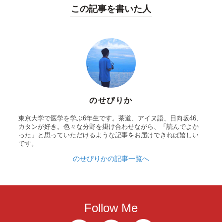
この記事を書いた人
のせぴりか
東京大学で医学を学ぶ6年生です。茶道、アイヌ語、日向坂46、
カタンが好き。色々な分野を掛け合わせながら、「読んでよか
った」と思っていただけるような記事をお届けできれば嬉しい
です。
のせぴりかの記事一覧へ
Follow Me