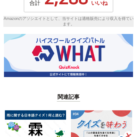
合計
いいね
Amazonのアソシエイトとして、当サイトは適格販売により収入を得てい
ます。
関連記事