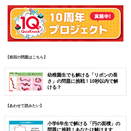
【前回の問題はこちら】
幼稚園生でも解ける「リボンの長
さ」の問題に挑戦！10秒以内で解
ける？
【あわせて読みたい】
小学6年生で解ける「円の面積」の
問題に挑戦！あなたは解けます