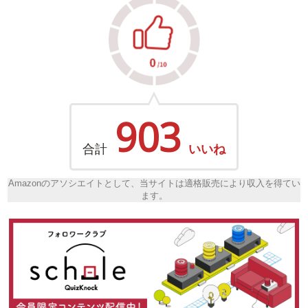
903
合計
いいね
Amazonのアソシエイトとして、当サイトは適格販売により収入を得てい
ます。