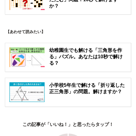
か？
【あわせて読みたい】
幼稚園生でも解ける「三角形を作
る」パズル。あなたは10秒で解け
る？
小学校5年生で解ける「折り返した
正三角形」の問題。解けますか？
この記事が「いいね！」と思ったらタップ！